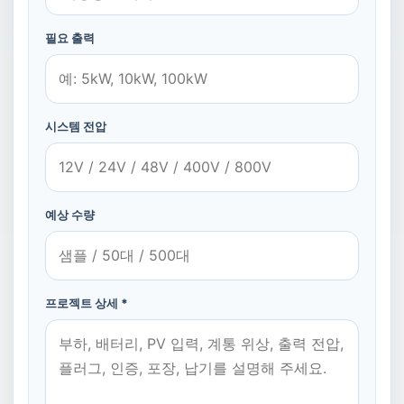
필요 출력
시스템 전압
예상 수량
프로젝트 상세 *