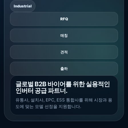
Industrial
RFQ
매칭
견적
출하
글로벌 B2B 바이어를 위한 실용적인
인버터 공급 파트너.
유통사, 설치사, EPC, ESS 통합사를 위해 시장과 용
도에 맞는 모델 선정을 지원합니다.