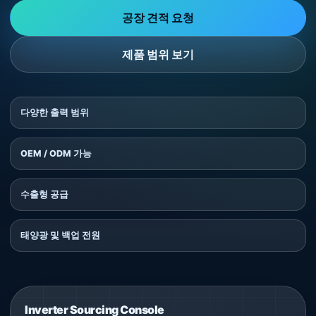
공장 견적 요청
제품 범위 보기
다양한 출력 범위
OEM / ODM 가능
수출형 공급
태양광 및 백업 전원
Inverter Sourcing Console