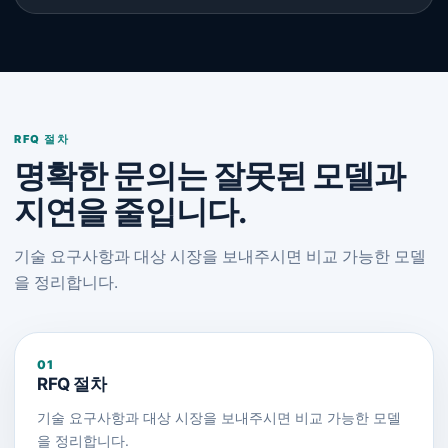
RFQ 절차
명확한 문의는 잘못된 모델과
지연을 줄입니다.
기술 요구사항과 대상 시장을 보내주시면 비교 가능한 모델
을 정리합니다.
01
RFQ 절차
기술 요구사항과 대상 시장을 보내주시면 비교 가능한 모델
을 정리합니다.