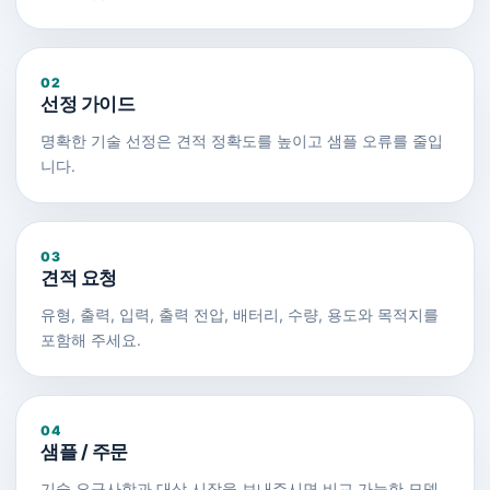
02
선정 가이드
명확한 기술 선정은 견적 정확도를 높이고 샘플 오류를 줄입
니다.
03
견적 요청
유형, 출력, 입력, 출력 전압, 배터리, 수량, 용도와 목적지를
포함해 주세요.
04
샘플 / 주문
기술 요구사항과 대상 시장을 보내주시면 비교 가능한 모델