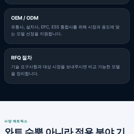
OEM / ODM
유통사, 설치사, EPC, ESS 통합사를 위해 시장과 용도에 맞
는 모델 선정을 지원합니다.
RFQ 절차
기술 요구사항과 대상 시장을 보내주시면 비교 가능한 모델
을 정리합니다.
사양 매트릭스
와트 수뿐 아니라 적용 분야 기