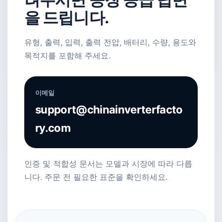
을 드립니다.
유형, 출력, 입력, 출력 전압, 배터리, 수량, 용도와
목적지를 포함해 주세요.
이메일
support@chinainverterfacto
ry.com
인증 및 적합성 문서는 모델과 시장에 따라 다릅
니다. 주문 전 필요한 표준을 확인하세요.