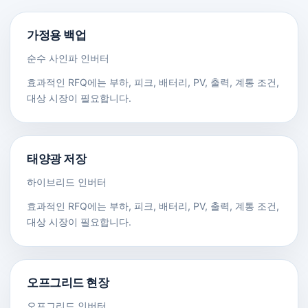
가정용 백업
순수 사인파 인버터
효과적인 RFQ에는 부하, 피크, 배터리, PV, 출력, 계통 조건,
대상 시장이 필요합니다.
태양광 저장
하이브리드 인버터
효과적인 RFQ에는 부하, 피크, 배터리, PV, 출력, 계통 조건,
대상 시장이 필요합니다.
오프그리드 현장
오프그리드 인버터