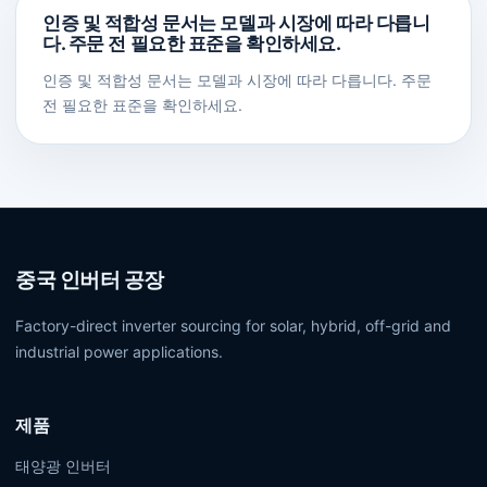
인증 및 적합성 문서는 모델과 시장에 따라 다릅니
다. 주문 전 필요한 표준을 확인하세요.
인증 및 적합성 문서는 모델과 시장에 따라 다릅니다. 주문
전 필요한 표준을 확인하세요.
중국 인버터 공장
Factory-direct inverter sourcing for solar, hybrid, off-grid and
industrial power applications.
제품
태양광 인버터