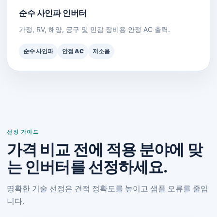
순수 사인파 인버터
가정, RV, 해양, 공구 및 민감 장비용 안정 AC 출력.
순수 사인파
안정 AC
저소음
선정 가이드
가격 비교 전에 적용 분야에 맞
는 인버터를 선정하세요.
명확한 기술 선정은 견적 정확도를 높이고 샘플 오류를 줄입
니다.