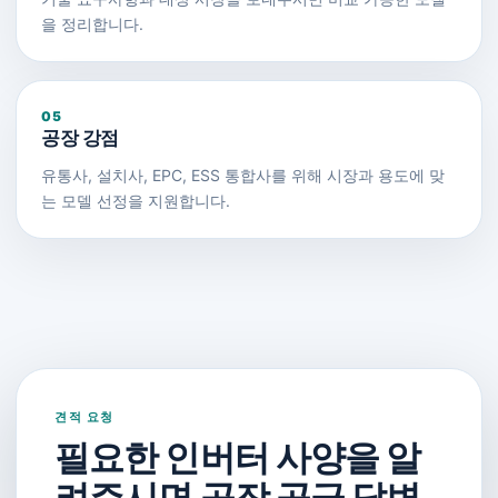
을 정리합니다.
05
공장 강점
유통사, 설치사, EPC, ESS 통합사를 위해 시장과 용도에 맞
는 모델 선정을 지원합니다.
견적 요청
필요한 인버터 사양을 알
려주시면 공장 공급 답변