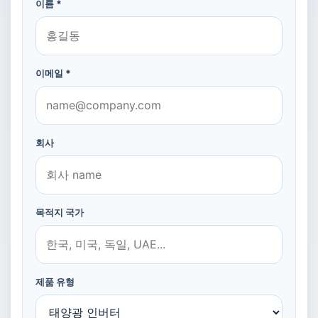
이름 *
이메일 *
회사
목적지 국가
제품 유형