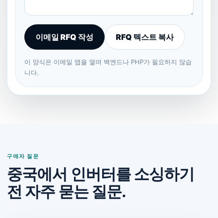
이메일 RFQ 작성
RFQ 텍스트 복사
이 양식은 이메일 앱을 열며 백엔드나 PHP가 필요하지 않습
니다.
구매자 질문
중국에서 인버터를 소싱하기
전 자주 묻는 질문.