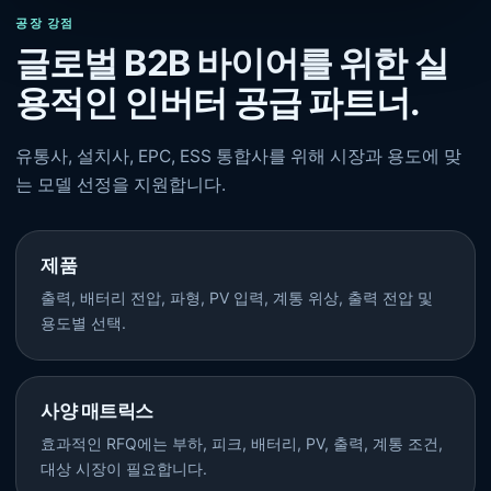
공장 강점
글로벌 B2B 바이어를 위한 실
용적인 인버터 공급 파트너.
유통사, 설치사, EPC, ESS 통합사를 위해 시장과 용도에 맞
는 모델 선정을 지원합니다.
제품
출력, 배터리 전압, 파형, PV 입력, 계통 위상, 출력 전압 및
용도별 선택.
사양 매트릭스
효과적인 RFQ에는 부하, 피크, 배터리, PV, 출력, 계통 조건,
대상 시장이 필요합니다.