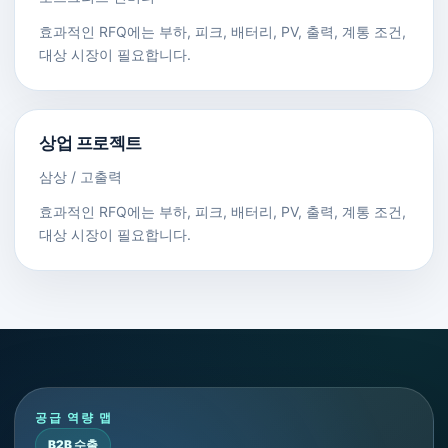
효과적인 RFQ에는 부하, 피크, 배터리, PV, 출력, 계통 조건,
대상 시장이 필요합니다.
상업 프로젝트
삼상 / 고출력
효과적인 RFQ에는 부하, 피크, 배터리, PV, 출력, 계통 조건,
대상 시장이 필요합니다.
공급 역량 맵
B2B 수출