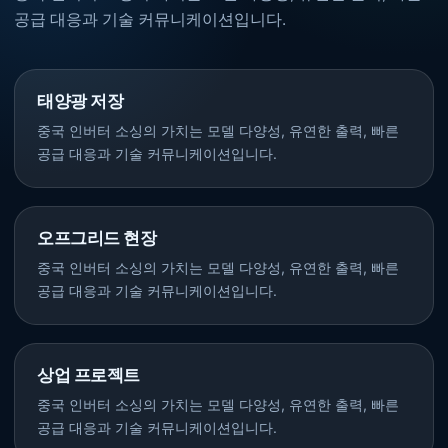
공급 대응과 기술 커뮤니케이션입니다.
태양광 저장
중국 인버터 소싱의 가치는 모델 다양성, 유연한 출력, 빠른
공급 대응과 기술 커뮤니케이션입니다.
오프그리드 현장
중국 인버터 소싱의 가치는 모델 다양성, 유연한 출력, 빠른
공급 대응과 기술 커뮤니케이션입니다.
상업 프로젝트
중국 인버터 소싱의 가치는 모델 다양성, 유연한 출력, 빠른
공급 대응과 기술 커뮤니케이션입니다.