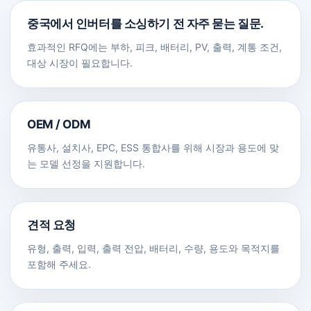
중국에서 인버터를 소싱하기 전 자주 묻는 질문.
효과적인 RFQ에는 부하, 피크, 배터리, PV, 출력, 계통 조건,
대상 시장이 필요합니다.
OEM / ODM
유통사, 설치사, EPC, ESS 통합사를 위해 시장과 용도에 맞
는 모델 선정을 지원합니다.
견적 요청
유형, 출력, 입력, 출력 전압, 배터리, 수량, 용도와 목적지를
포함해 주세요.